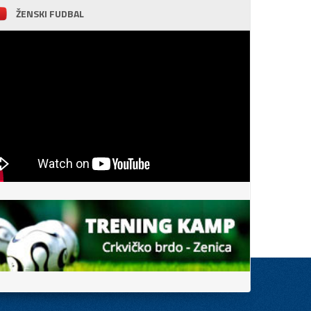
ŽENSKI FUDBAL