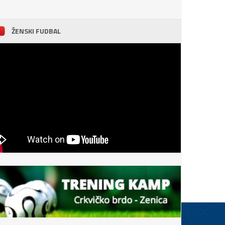
ŽENSKI FUDBAL