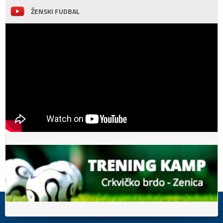
ŽENSKI FUDBAL