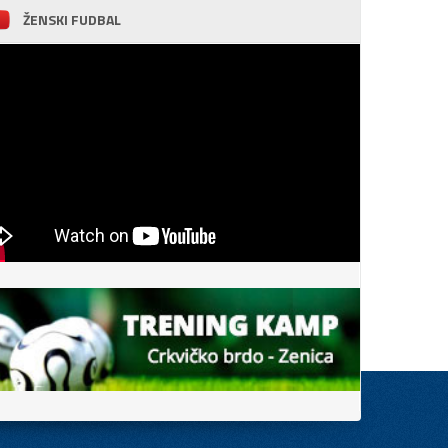
ŽENSKI FUDBAL