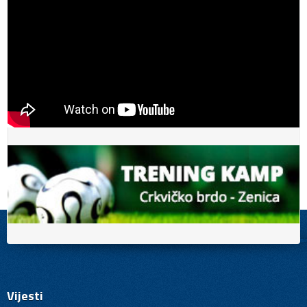
Vijesti