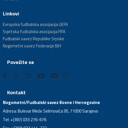
Linkovi
Evropska fudbalska asocijacija UEFA
Svjetska fudbalska asocijacija FIFA
Fudbalski savez Republike Srpske
Nogometni savez Federacije BiH
Povežite se
Kontakt
Nogometni/Fudbalski savez Bosne i Hercegovine
Adresa: Bulevar Meše Selimovića 95, 71000 Sarajevo
Tel: +(387) 033 276-676