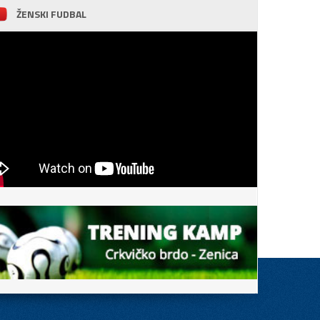
ŽENSKI FUDBAL