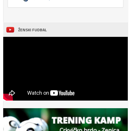
ŽENSKI FUDBAL