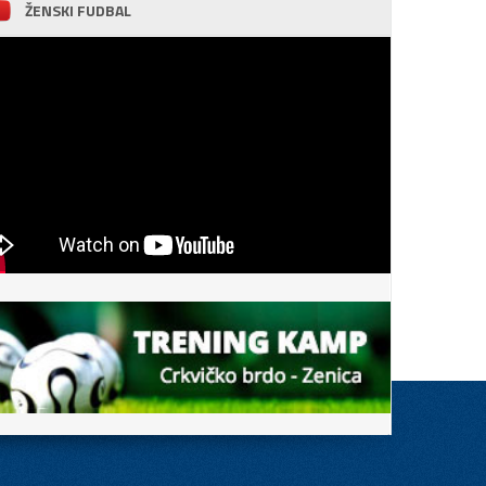
ŽENSKI FUDBAL