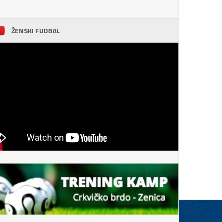
ŽENSKI FUDBAL