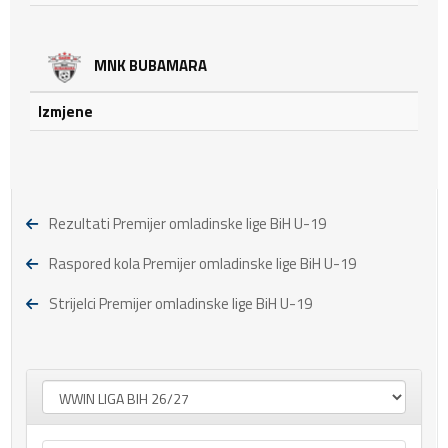
MNK BUBAMARA
Izmjene
Rezultati Premijer omladinske lige BiH U-19
Raspored kola Premijer omladinske lige BiH U-19
Strijelci Premijer omladinske lige BiH U-19