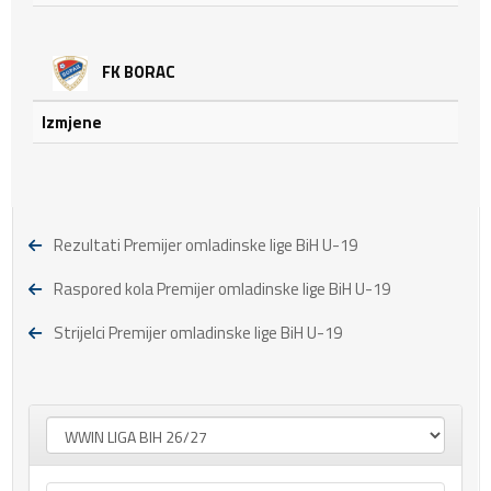
FK BORAC
Izmjene
Rezultati Premijer omladinske lige BiH U-19
Raspored kola Premijer omladinske lige BiH U-19
Strijelci Premijer omladinske lige BiH U-19