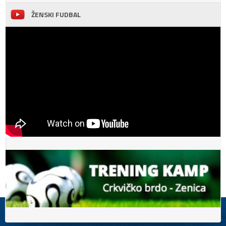
ŽENSKI FUDBAL