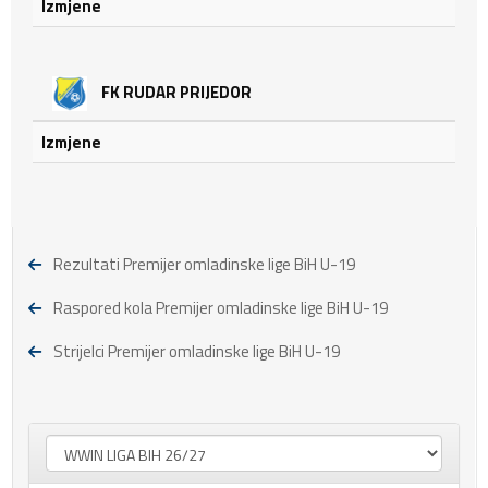
Izmjene
FK RUDAR PRIJEDOR
Izmjene
Rezultati Premijer omladinske lige BiH U-19
Raspored kola Premijer omladinske lige BiH U-19
Strijelci Premijer omladinske lige BiH U-19