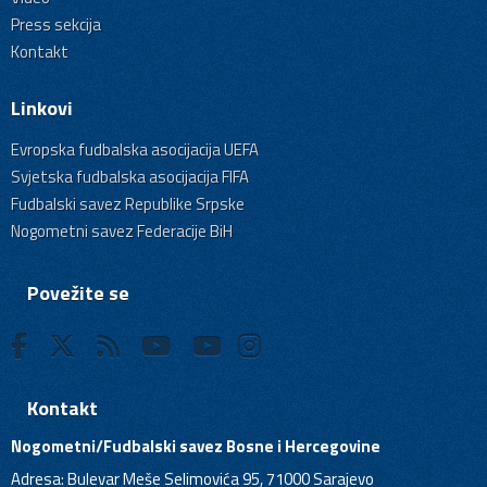
Press sekcija
Kontakt
Linkovi
Evropska fudbalska asocijacija UEFA
Svjetska fudbalska asocijacija FIFA
Fudbalski savez Republike Srpske
Nogometni savez Federacije BiH
Povežite se
Kontakt
Nogometni/Fudbalski savez Bosne i Hercegovine
Adresa: Bulevar Meše Selimovića 95, 71000 Sarajevo