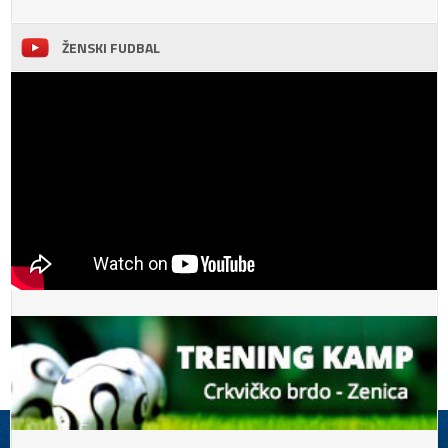
ŽENSKI FUDBAL