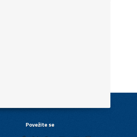
Povežite se