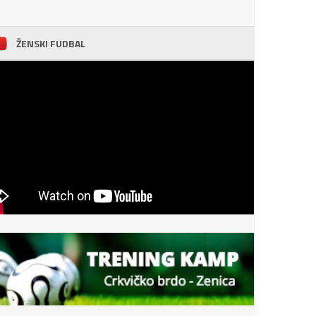
ŽENSKI FUDBAL