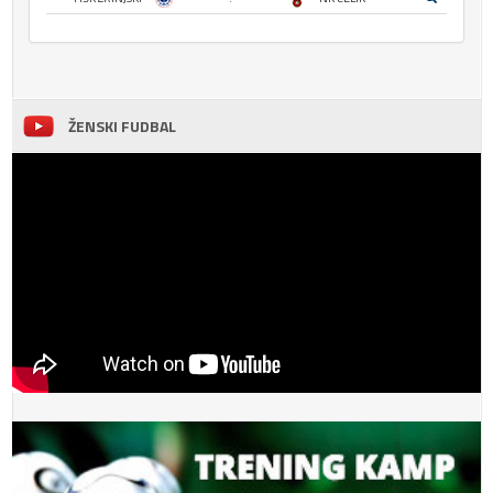
ŽENSKI FUDBAL