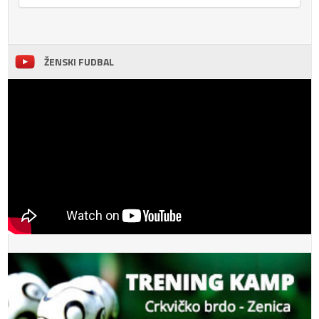
ŽENSKI FUDBAL