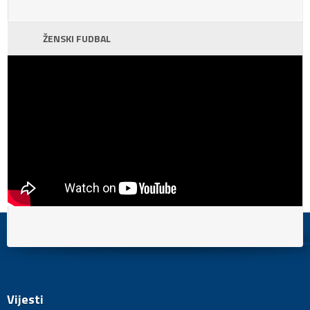
ŽENSKI FUDBAL
Vijesti