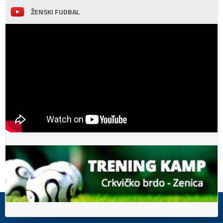
ŽENSKI FUDBAL