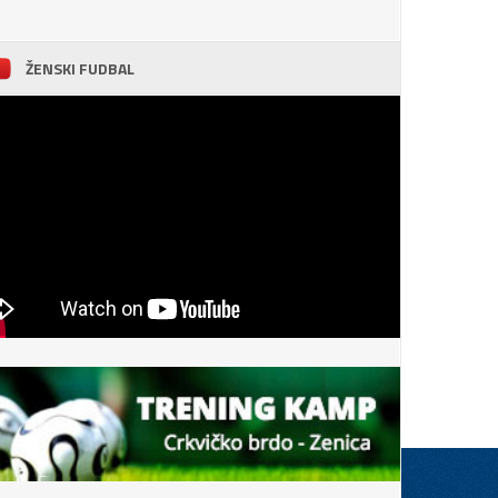
ŽENSKI FUDBAL