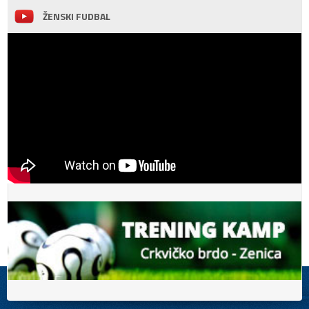
ŽENSKI FUDBAL