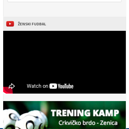
ŽENSKI FUDBAL