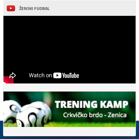
ŽENSKI FUDBAL