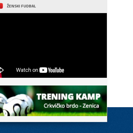
ŽENSKI FUDBAL