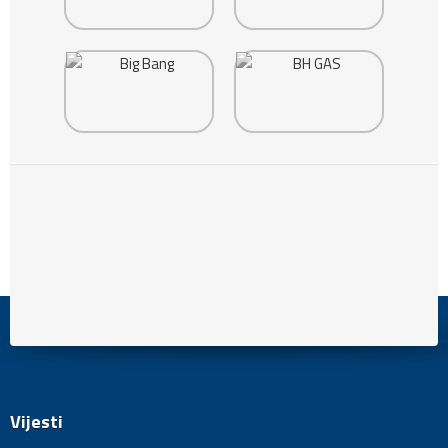
Vijesti