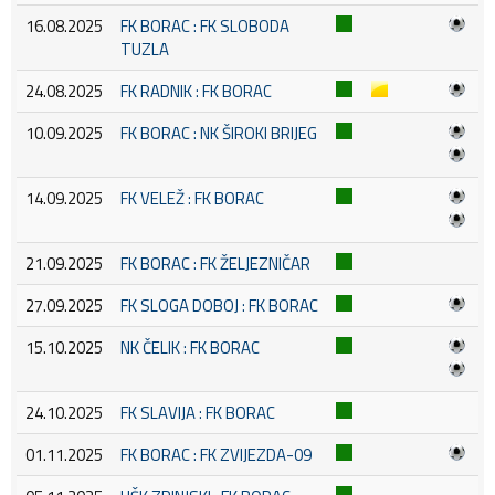
16.08.2025
FK BORAC : FK SLOBODA
TUZLA
24.08.2025
FK RADNIK : FK BORAC
10.09.2025
FK BORAC : NK ŠIROKI BRIJEG
14.09.2025
FK VELEŽ : FK BORAC
21.09.2025
FK BORAC : FK ŽELJEZNIČAR
27.09.2025
FK SLOGA DOBOJ : FK BORAC
15.10.2025
NK ČELIK : FK BORAC
24.10.2025
FK SLAVIJA : FK BORAC
01.11.2025
FK BORAC : FK ZVIJEZDA-09