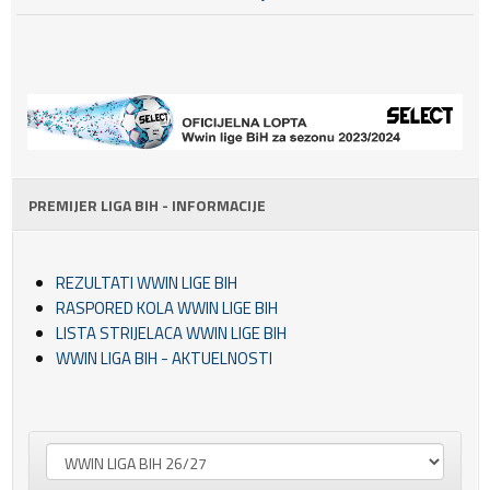
PREMIJER LIGA BIH - INFORMACIJE
REZULTATI WWIN LIGE BIH
RASPORED KOLA WWIN LIGE BIH
LISTA STRIJELACA WWIN LIGE BIH
WWIN LIGA BIH - AKTUELNOSTI