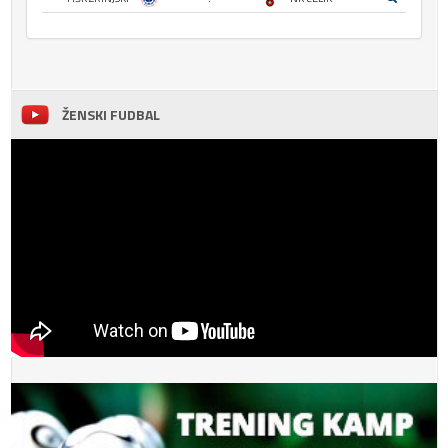
ŽENSKI FUDBAL