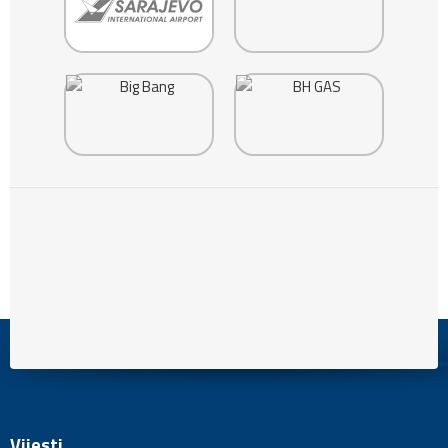
Vijesti