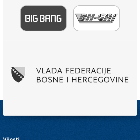
Vijesti