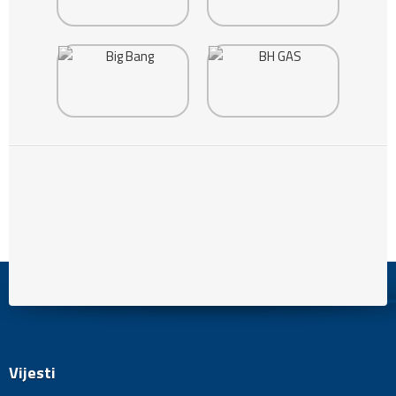
Vijesti