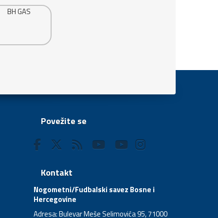
Povežite se
Kontakt
Nogometni/Fudbalski savez Bosne i
Hercegovine
Adresa: Bulevar Meše Selimovića 95, 71000