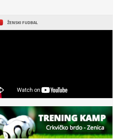
ŽENSKI FUDBAL