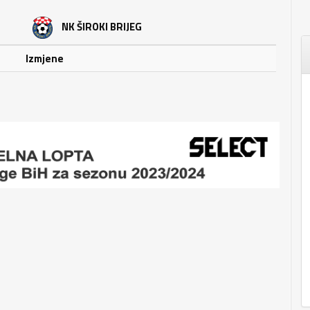
NK ŠIROKI BRIJEG
Izmjene