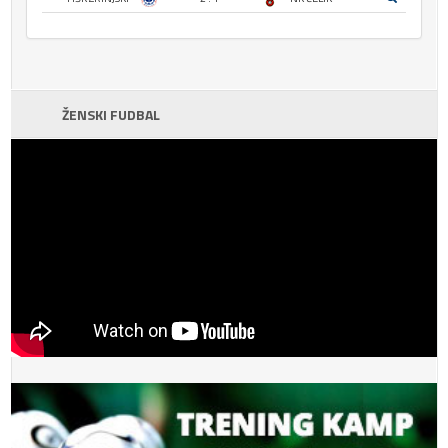
ŽENSKI FUDBAL