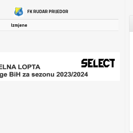
FK RUDAR PRIJEDOR
Izmjene