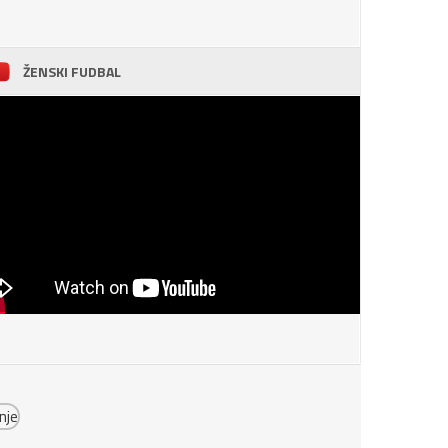
ŽENSKI FUDBAL