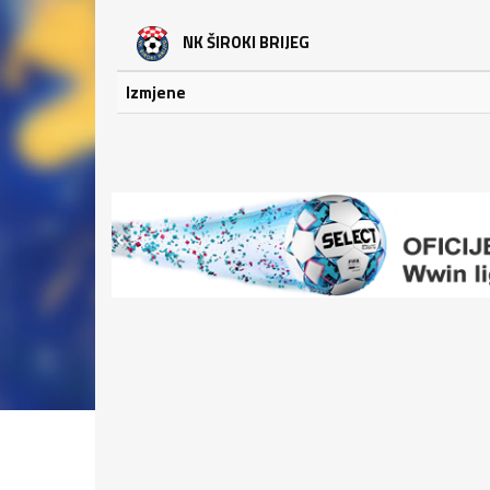
NK ŠIROKI BRIJEG
Izmjene