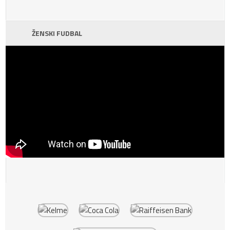
ŽENSKI FUDBAL