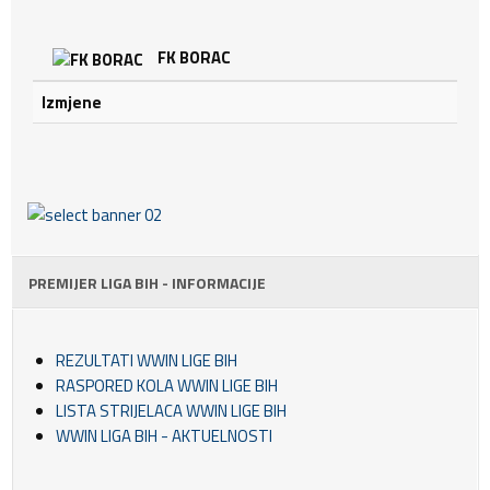
FK BORAC
Izmjene
PREMIJER LIGA BIH - INFORMACIJE
REZULTATI WWIN LIGE BIH
RASPORED KOLA WWIN LIGE BIH
LISTA STRIJELACA WWIN LIGE BIH
WWIN LIGA BIH - AKTUELNOSTI