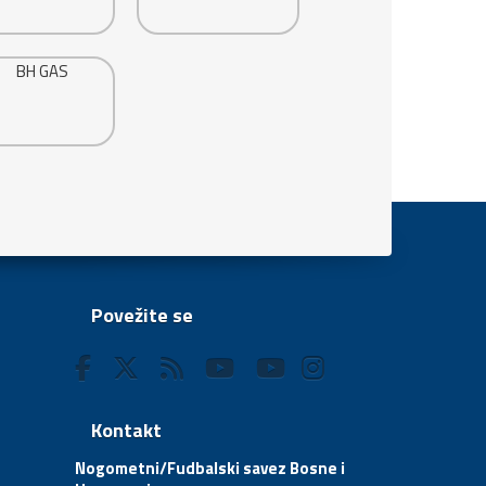
Povežite se
Kontakt
Nogometni/Fudbalski savez Bosne i