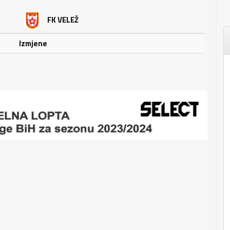
FK VELEŽ
Izmjene