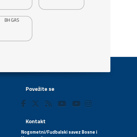
Povežite se
Kontakt
Nogometni/Fudbalski savez Bosne i