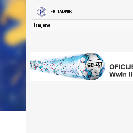
FK RADNIK
Izmjene