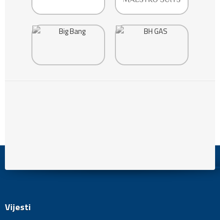
Vijesti