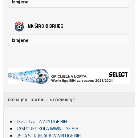
Izmjene
NK ŠIROKI BRIJEG
Izmjene
PREMIJER LIGA BIH - INFORMACIJE
REZULTATI WWIN LIGE BIH
RASPORED KOLA WWIN LIGE BIH
LISTA STRIJELACA WWIN LIGE BIH