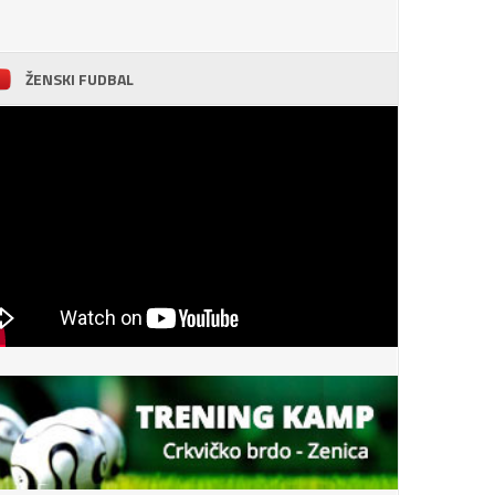
ŽENSKI FUDBAL