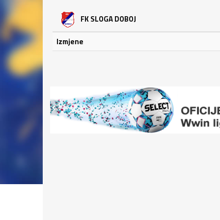
FK SLOGA DOBOJ
Izmjene