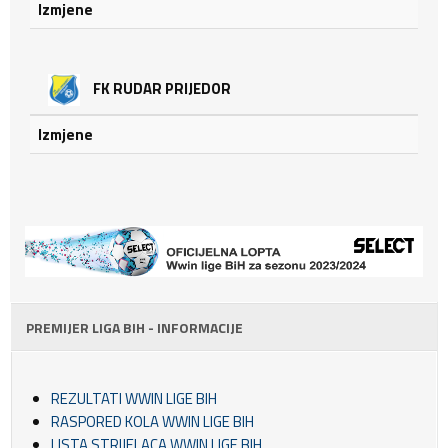
Izmjene
FK RUDAR PRIJEDOR
Izmjene
PREMIJER LIGA BIH - INFORMACIJE
REZULTATI WWIN LIGE BIH
RASPORED KOLA WWIN LIGE BIH
LISTA STRIJELACA WWIN LIGE BIH