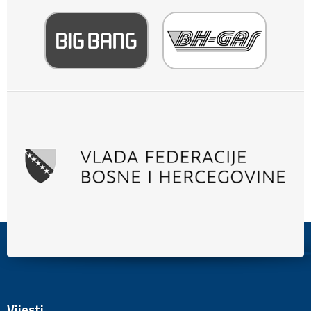
Vijesti