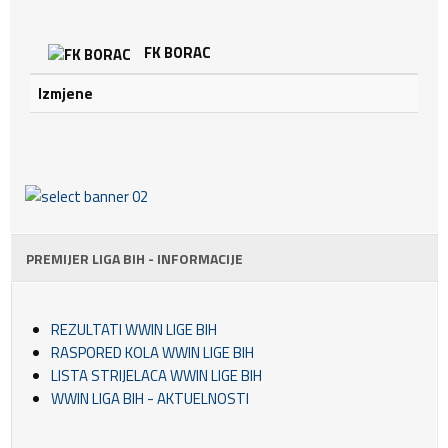
FK BORAC
Izmjene
PREMIJER LIGA BIH - INFORMACIJE
REZULTATI WWIN LIGE BIH
RASPORED KOLA WWIN LIGE BIH
LISTA STRIJELACA WWIN LIGE BIH
WWIN LIGA BIH - AKTUELNOSTI