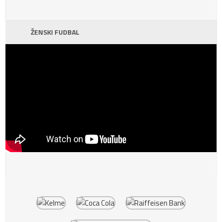
ŽENSKI FUDBAL