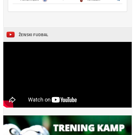
ŽENSKI FUDBAL