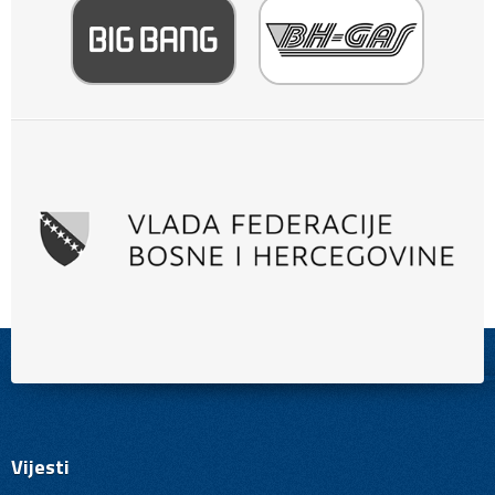
Vijesti