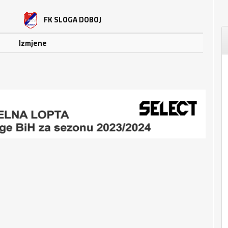
FK SLOGA DOBOJ
Izmjene