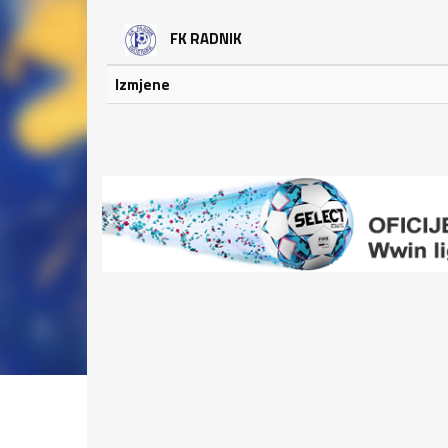
FK RADNIK
Izmjene