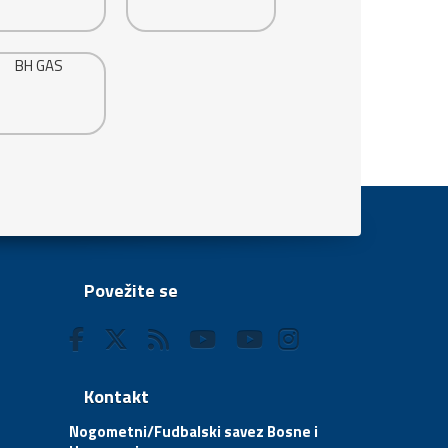
Povežite se
Kontakt
Nogometni/Fudbalski savez Bosne i