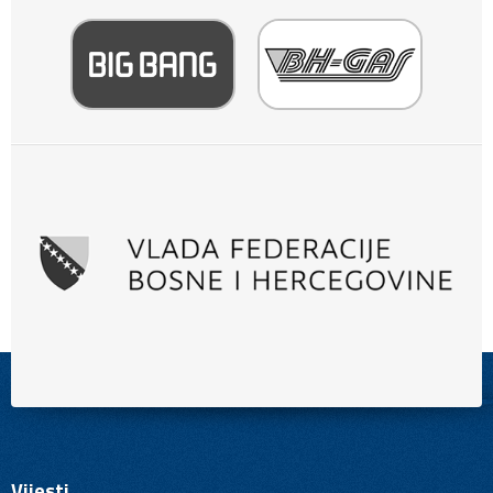
Vijesti