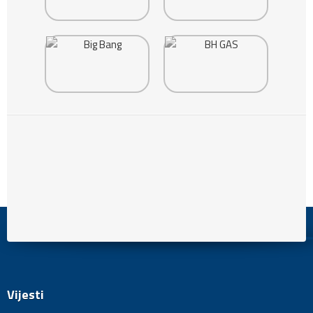
Vijesti