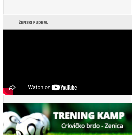
ŽENSKI FUDBAL