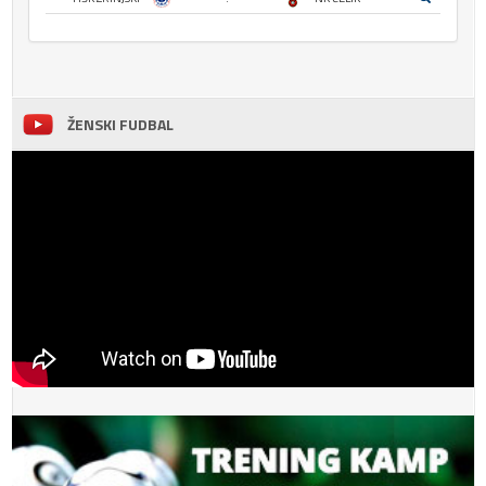
ŽENSKI FUDBAL