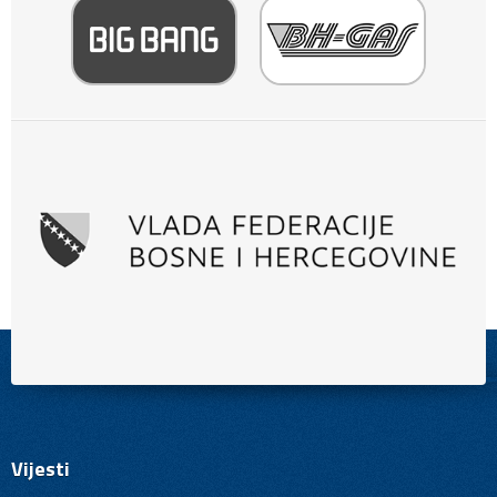
Vijesti