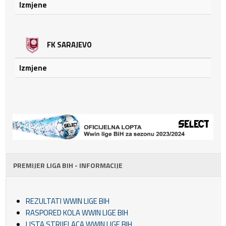
Izmjene
FK SARAJEVO
Izmjene
PREMIJER LIGA BIH - INFORMACIJE
REZULTATI WWIN LIGE BIH
RASPORED KOLA WWIN LIGE BIH
LISTA STRIJELACA WWIN LIGE BIH