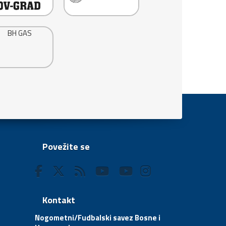
Povežite se
Kontakt
Nogometni/Fudbalski savez Bosne i