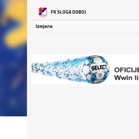
FK SLOGA DOBOJ
Izmjene