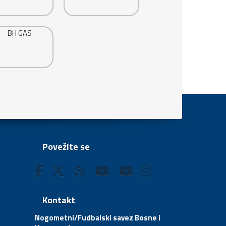
Povežite se
Kontakt
Nogometni/Fudbalski savez Bosne i