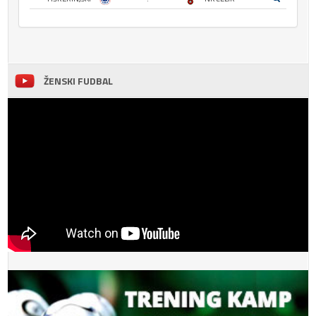
ŽENSKI FUDBAL