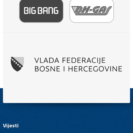
Vijesti